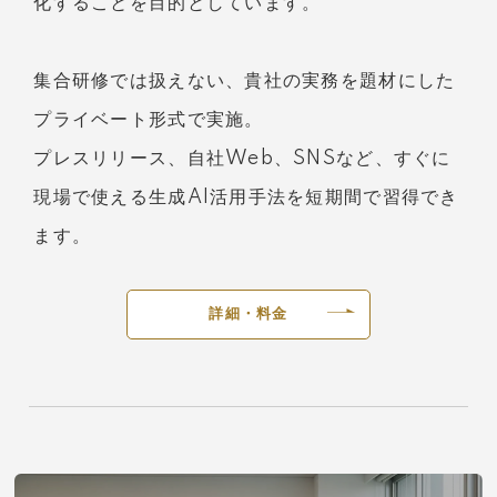
化することを目的としています。
集合研修では扱えない、貴社の実務を題材にした
プライベート形式で実施。
プレスリリース、自社Web、SNSなど、すぐに
現場で使える生成AI活用手法を短期間で習得でき
ます。
詳細・料金