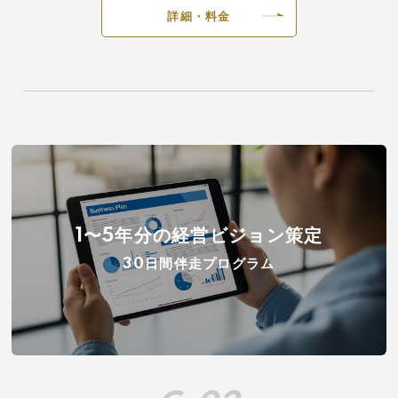
詳細・料金
1〜5年分の経営ビジョン策定
30日間伴走プログラム