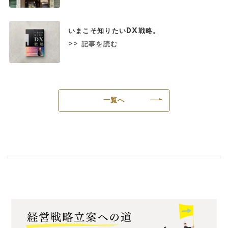
いまこそ知りたいDX戦略。
>> 記事を読む
一覧へ