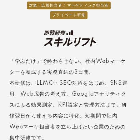
対象：広報担当者 / マーケティング担当者
プライベート研修
「学ぶだけ」で終わらせない、社内Webマーケ
ターを養成する実務直結の3日間。
本研修は、LLMO・SEO対策をはじめ、SNS運
用、Web広告の考え方、Googleアナリティク
スによる効果測定、KPI設定と管理方法まで、研
修翌日から使える内容に特化。短期間で社内
Webマーケ担当者を立ち上げたい企業のための
集中研修です。