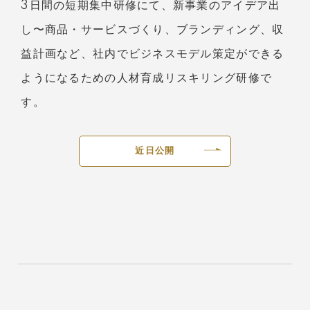
3日間の短期集中研修にて、新事業のアイデア出
し〜商品・サービスづくり、ブランディング、収
益計画など、社内でビジネスモデル策定ができる
ようになるための人材育成リスキリング研修で
す。
近日公開