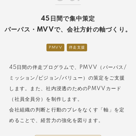
45日間で集中策定
パーパス・MVVで、会社方針の軸づくり。
PMVV
伴走支援
45日間の伴走プログラムで、PMVV（パーパス/
ミッション/ビジョン/バリュー）の策定をご支援
します。また、社内浸透のためのPMVVカード
（社員全員分）を制作します。
会社組織の判断と行動のブレをなくす「軸」を定
めることで、経営力の強化を図ります。