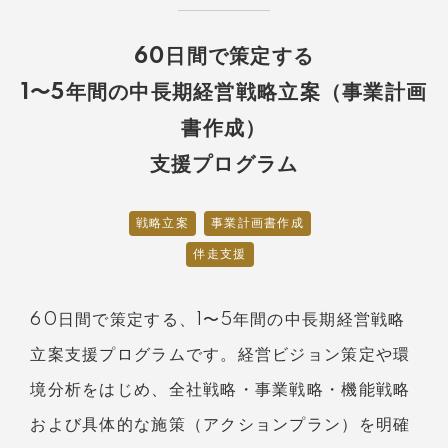
60日間で策定する
1〜5年間の中長期経営戦略立案（事業計画
書作成）
支援プログラム
戦略立案
事業計画書作成
伴走支援
60日間で策定する、1〜5年間の中長期経営戦略
立案支援プログラムです。経営ビジョン策定や環
境分析をはじめ、全社戦略・事業戦略・機能戦略
および具体的な施策（アクションプラン）を明確