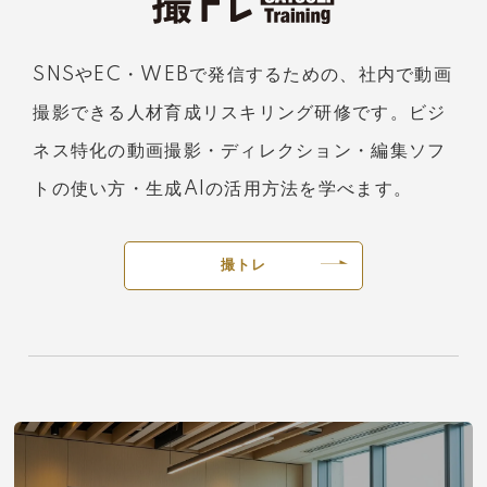
SNSやEC・WEBで発信するための、社内で動画
撮影できる人材育成リスキリング研修です。ビジ
ネス特化の動画撮影・ディレクション・編集ソフ
トの使い方・生成AIの活用方法を学べます。
撮トレ