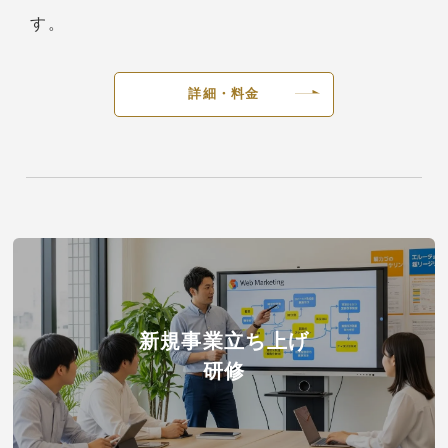
す。
詳細・料金
新規事業立ち上げ
研修