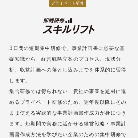
プライベート研修
3日間の短期集中研修で、事業計画書に必要な基
礎知識から、経営戦略立案のプロセス、現状分
析、収益計画への落とし込みまでを体系的に習得
します。
集合研修では得られない、貴社の事業を題材に進
めるプライベート研修のため、翌年度以降にその
まま使える実践的な事業計画書作成力が身につき
ます。短期間で実務に活かせる経営戦略・事業計
画書作成方法を学びたい企業のための集中研修で