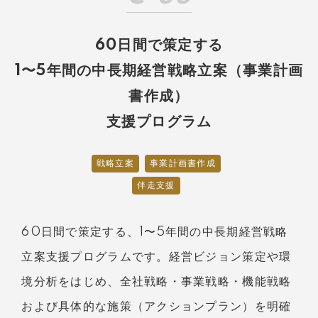
60日間で策定する
1〜5年間の中長期経営戦略立案（事業計画
書作成）
支援プログラム
戦略立案
事業計画書作成
伴走支援
60日間で策定する、1〜5年間の中長期経営戦略
立案支援プログラムです。経営ビジョン策定や環
境分析をはじめ、全社戦略・事業戦略・機能戦略
および具体的な施策（アクションプラン）を明確