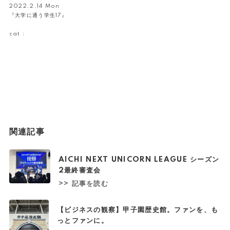
2022.2.14 Mon
『大学に通う学生17』
cat :
関連記事
AICHI NEXT UNICORN LEAGUE シーズン
2最終審査会
>> 記事を読む
【ビジネスの観察】甲子園歴史館。ファンを、も
っとファンに。