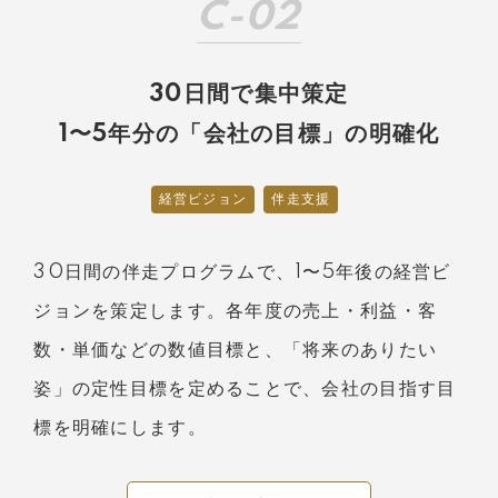
C-02
30日間で集中策定
1〜5年分の「会社の目標」の明確化
経営ビジョン
伴走支援
30日間の伴走プログラムで、1〜5年後の経営ビ
ジョンを策定します。各年度の売上・利益・客
数・単価などの数値目標と、「将来のありたい
姿」の定性目標を定めることで、会社の目指す目
標を明確にします。