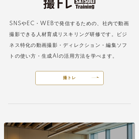
SNSやEC・WEBで発信するための、社内で動画
撮影できる人材育成リスキリング研修です。ビジ
ネス特化の動画撮影・ディレクション・編集ソフ
トの使い方・生成AIの活用方法を学べます。
撮トレ