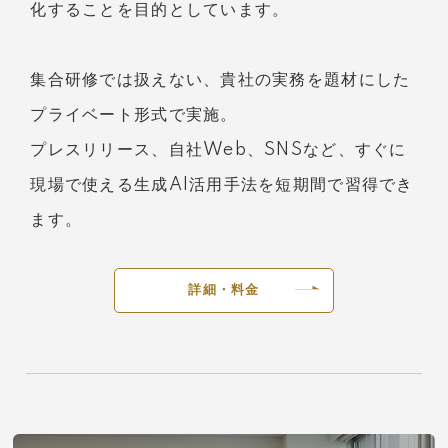
化することを目的としています。
集合研修では扱えない、貴社の実務を題材にした
プライベート形式で実施。
プレスリリース、自社Web、SNSなど、すぐに
現場で使える生成AI活用手法を短期間で習得でき
ます。
詳細・料金