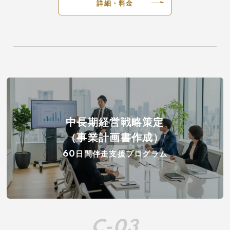
詳細・料金
中長期経営戦略策定
（事業計画書作成）
60日間伴走支援プログラム
C-03