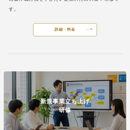
す。
詳細・料金
新規事業立ち上げ
研修