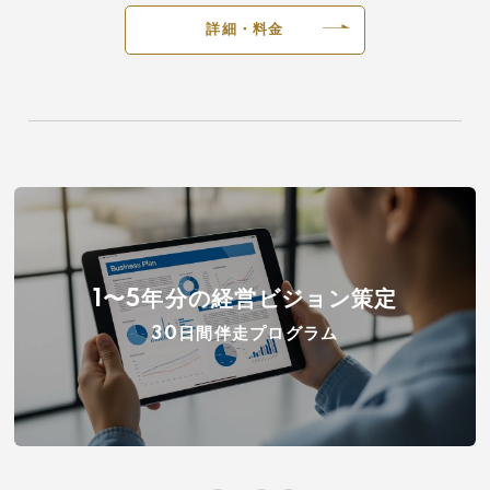
詳細・料金
1〜5年分の経営ビジョン策定
30日間伴走プログラム