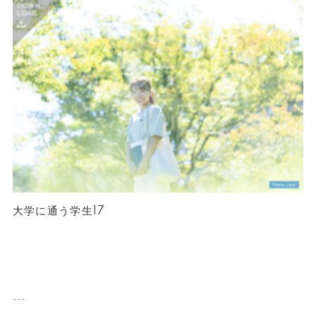
大学に通う学生17
---