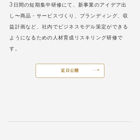
3日間の短期集中研修にて、新事業のアイデア出
し〜商品・サービスづくり、ブランディング、収
益計画など、社内でビジネスモデル策定ができる
ようになるための人材育成リスキリング研修で
す。
近日公開