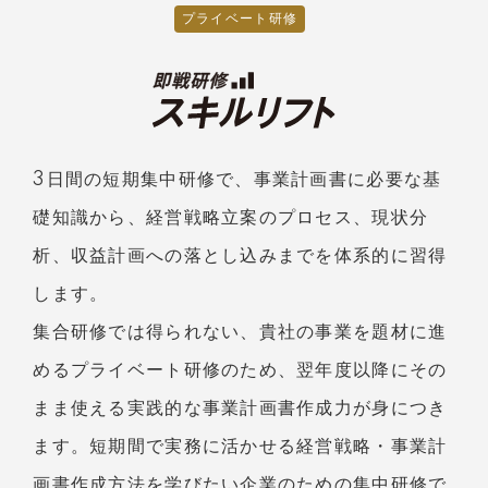
プライベート研修
3日間の短期集中研修で、事業計画書に必要な基
礎知識から、経営戦略立案のプロセス、現状分
析、収益計画への落とし込みまでを体系的に習得
します。
集合研修では得られない、貴社の事業を題材に進
めるプライベート研修のため、翌年度以降にその
まま使える実践的な事業計画書作成力が身につき
ます。短期間で実務に活かせる経営戦略・事業計
画書作成方法を学びたい企業のための集中研修で