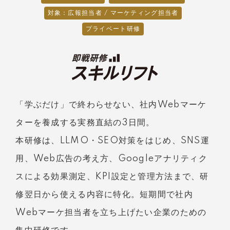
対象：広報担当者 / マーケティング担当者
プライベート研修
「学ぶだけ」で終わらせない、社内Webマーケ
ターを養成する実務直結の3日間。
本研修は、LLMO・SEO対策をはじめ、SNS運
用、Web広告の考え方、Googleアナリティク
スによる効果測定、KPI設定と管理方法まで、研
修翌日から使える内容に特化。短期間で社内
Webマーケ担当者を立ち上げたい企業のための