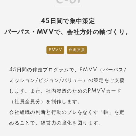
C-01
45日間で集中策定
パーパス・MVVで、会社方針の軸づくり。
PMVV
伴走支援
45日間の伴走プログラムで、PMVV（パーパス/
ミッション/ビジョン/バリュー）の策定をご支援
します。また、社内浸透のためのPMVVカード
（社員全員分）を制作します。
会社組織の判断と行動のブレをなくす「軸」を定
めることで、経営力の強化を図ります。