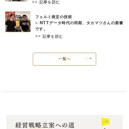
>> 記事を読む
フェルミ推定の技術
– NTTデータ時代の同期、タカマツさんの新書
です。
>> 記事を読む
一覧へ