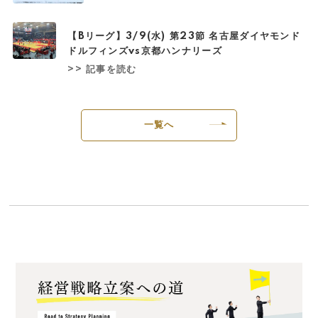
【Bリーグ】3/9(水) 第23節 名古屋ダイヤモンド
ドルフィンズvs京都ハンナリーズ
>> 記事を読む
一覧へ