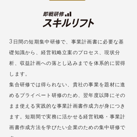
3日間の短期集中研修で、事業計画書に必要な基
礎知識から、経営戦略立案のプロセス、現状分
析、収益計画への落とし込みまでを体系的に習得
します。
集合研修では得られない、貴社の事業を題材に進
めるプライベート研修のため、翌年度以降にその
まま使える実践的な事業計画書作成力が身につき
ます。短期間で実務に活かせる経営戦略・事業計
画書作成方法を学びたい企業のための集中研修で