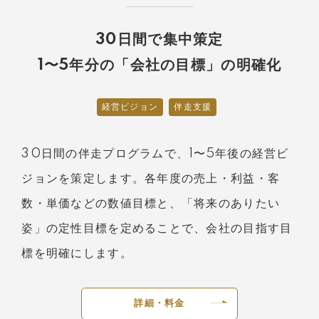
30日間で集中策定
1〜5年分の「会社の目標」の明確化
経営ビジョン
伴走支援
30日間の伴走プログラムで、1〜5年後の経営ビ
ジョンを策定します。各年度の売上・利益・客
数・単価などの数値目標と、「将来のありたい
姿」の定性目標を定めることで、会社の目指す目
標を明確にします。
詳細・料金