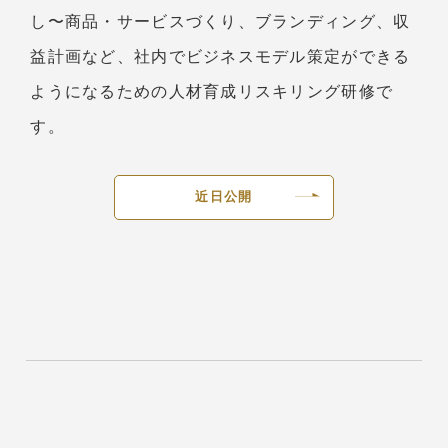
し〜商品・サービスづくり、ブランディング、収
益計画など、社内でビジネスモデル策定ができる
ようになるための人材育成リスキリング研修で
す。
近日公開