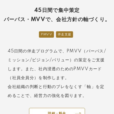
45日間で集中策定
パーパス・MVVで、会社方針の軸づくり。
PMVV
伴走支援
45日間の伴走プログラムで、PMVV（パーパス/
ミッション/ビジョン/バリュー）の策定をご支援
します。また、社内浸透のためのPMVVカード
（社員全員分）を制作します。
会社組織の判断と行動のブレをなくす「軸」を定
めることで、経営力の強化を図ります。
詳細・料金