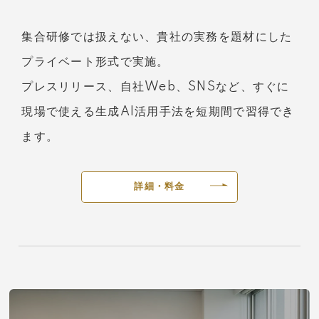
集合研修では扱えない、貴社の実務を題材にした
プライベート形式で実施。
プレスリリース、自社Web、SNSなど、すぐに
現場で使える生成AI活用手法を短期間で習得でき
ます。
詳細・料金