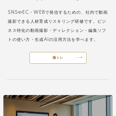
SNSやEC・WEBで発信するための、社内で動画
撮影できる人材育成リスキリング研修です。ビジ
ネス特化の動画撮影・ディレクション・編集ソフ
トの使い方・生成AIの活用方法を学べます。
撮トレ