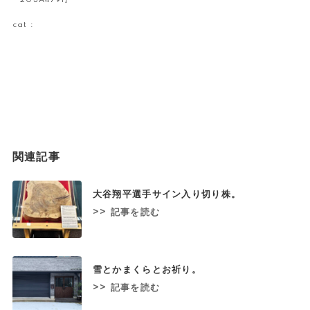
cat :
関連記事
大谷翔平選手サイン入り切り株。
>> 記事を読む
雪とかまくらとお祈り。
>> 記事を読む