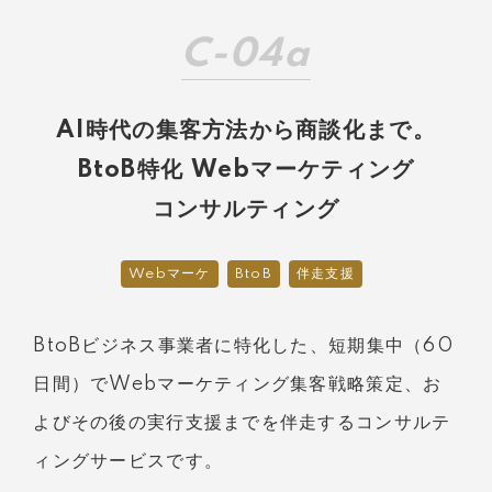
C-04a
AI時代の集客方法から商談化まで。
BtoB特化 Webマーケティング
コンサルティング
Webマーケ
BtoB
伴走支援
BtoBビジネス事業者に特化した、短期集中（60
日間）でWebマーケティング集客戦略策定、お
よびその後の実行支援までを伴走するコンサルテ
ィングサービスです。