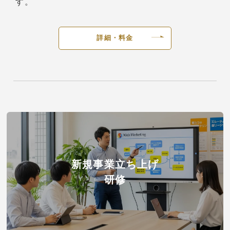
す。
詳細・料金
新規事業立ち上げ
研修