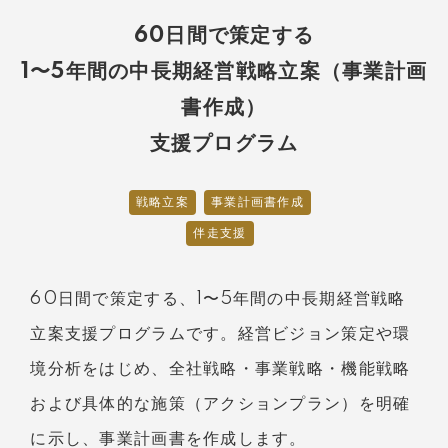
60日間で策定する
1〜5年間の中長期経営戦略立案（事業計画
書作成）
支援プログラム
戦略立案
事業計画書作成
伴走支援
60日間で策定する、1〜5年間の中長期経営戦略
立案支援プログラムです。経営ビジョン策定や環
境分析をはじめ、全社戦略・事業戦略・機能戦略
および具体的な施策（アクションプラン）を明確
に示し、事業計画書を作成します。