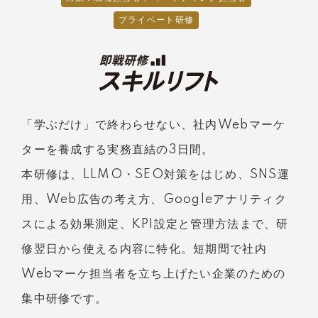
プライベート研修
「学ぶだけ」で終わらせない、社内Webマーケ
ターを養成する実務直結の3日間。
本研修は、LLMO・SEO対策をはじめ、SNS運
用、Web広告の考え方、Googleアナリティク
スによる効果測定、KPI設定と管理方法まで、研
修翌日から使える内容に特化。短期間で社内
Webマーケ担当者を立ち上げたい企業のための
集中研修です。