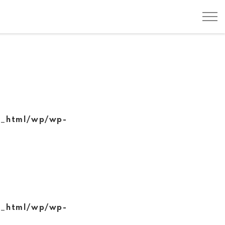
c_html/wp/wp-
c_html/wp/wp-