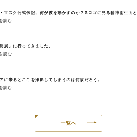
・マスク公式伝記。何が彼を動かすのか？Xロゴに見る精神衛生面
事を読む
明展」に行ってきました。
事を読む
アに来るとここを撮影してしまうのは何故だろう。
事を読む
一覧へ