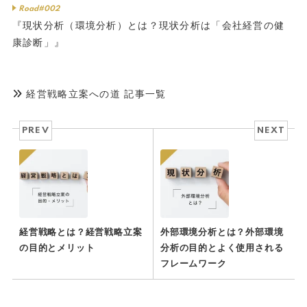
Road#002
『現状分析（環境分析）とは？現状分析は「会社経営の健
康診断」』
経営戦略立案への道 記事一覧
PREV
NEXT
経営戦略とは？経営戦略立案
外部環境分析とは？外部環境
の目的とメリット
分析の目的とよく使用される
フレームワーク