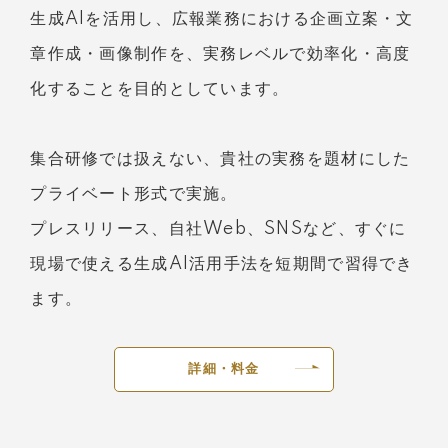
生成AIを活用し、広報業務における企画立案・文
章作成・画像制作を、実務レベルで効率化・高度
化することを目的としています。
集合研修では扱えない、貴社の実務を題材にした
プライベート形式で実施。
プレスリリース、自社Web、SNSなど、すぐに
現場で使える生成AI活用手法を短期間で習得でき
ます。
詳細・料金