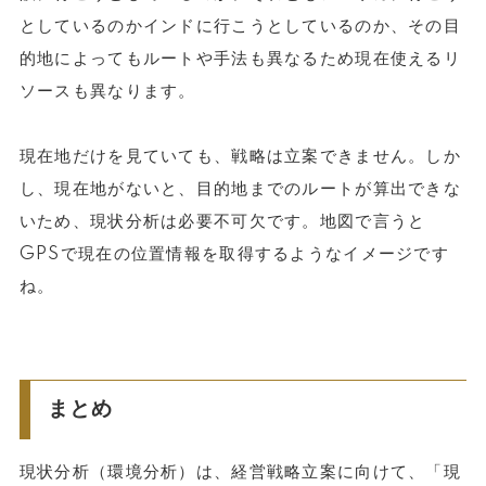
としているのかインドに行こうとしているのか、その目
的地によってもルートや手法も異なるため現在使えるリ
ソースも異なります。
現在地だけを見ていても、戦略は立案できません。しか
し、現在地がないと、目的地までのルートが算出できな
いため、現状分析は必要不可欠です。地図で言うと
GPSで現在の位置情報を取得するようなイメージです
ね。
まとめ
現状分析（環境分析）は、経営戦略立案に向けて、「現