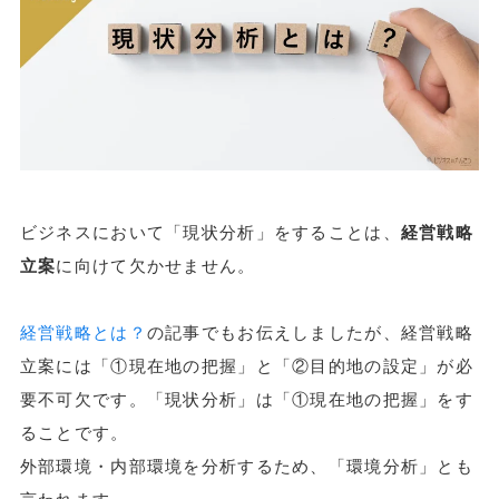
ビジネスにおいて「現状分析」をすることは、
経営戦略
立案
に向けて欠かせません。
経営戦略とは？
の記事でもお伝えしましたが、経営戦略
立案には「①現在地の把握」と「②目的地の設定」が必
要不可欠です。「現状分析」は「①現在地の把握」をす
ることです。
外部環境・内部環境を分析するため、「環境分析」とも