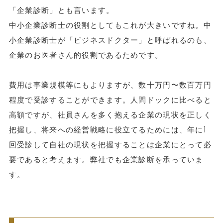
「企業診断」とも言います。
中小企業診断士の役割としてもこれが大きいですね。中
小企業診断士が「ビジネスドクター」と呼ばれるのも、
企業のお医者さん的役割であるためです。
費用は事業規模等にもよりますが、数十万円〜数百万円
程度で受診することができます。人間ドックに比べると
高額ですが、社員さんを多く抱える企業の現状を正しく
把握し、将来への経営戦略に役立てるためには、年に1
回受診して自社の現状を把握することは企業にとって必
要であると考えます。弊社でも企業診断を承っていま
す。