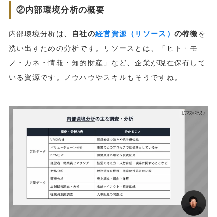
②内部環境分析の概要
内部環境分析は、
自社の
経営資源（リソース）
の特徴
を
洗い出すための分析です。リソースとは、「ヒト・モ
ノ・カネ・情報・知的財産」など、企業が現在保有して
いる資源です。ノウハウやスキルもそうですね。