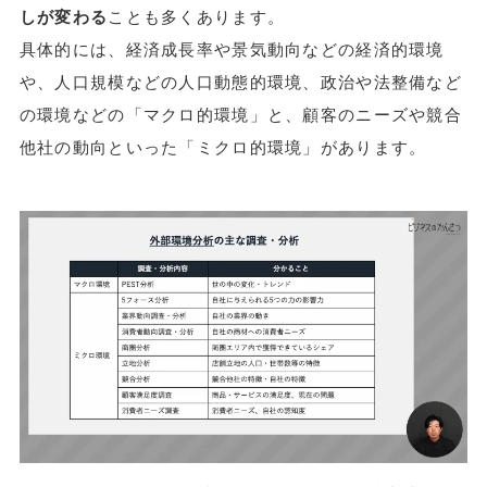
しが変わる
ことも多くあります。
具体的には、経済成長率や景気動向などの経済的環境
や、人口規模などの人口動態的環境、政治や法整備など
の環境などの「マクロ的環境」と、顧客のニーズや競合
他社の動向といった「ミクロ的環境」があります。