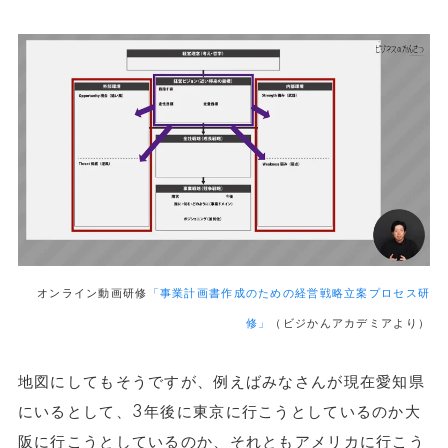
オンライン動画研修
「事業計画書作成のための経営戦略立案プロセス研
修」
（ビジかんアカデミアより）
地図にしてもそうですが、例えばみなさんが現在愛知県
にいるとして、3年後に東京に行こうとしているのか大
阪に行こうとしているのか、それともアメリカに行こう