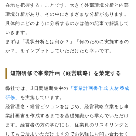
在地を把握する」ことです。大きく外部環境分析と内部
環境分析があり、その中にさまざまな分析があります。
具体的にどのように分析するのかは他の記事で解説して
いきます。
まずは「現状分析とは何か？」「何のために実施するの
か？」をインプットしていただけたら幸いです。
短期研修で事業計画（経営戦略）を策定する
弊社では、3日間短期集中の
「事業計画書作成 人材養成
研修」
を実施しています。
経営理念・経営ビジョンをはじめ、経営戦略立案をし事
業計画書を作成するまでを基礎知識から学んでいただけ
ます。経営者の方の学びにも、従業員のリスキリングと
してもご活用いただけますのでお気軽にお問い合わせく