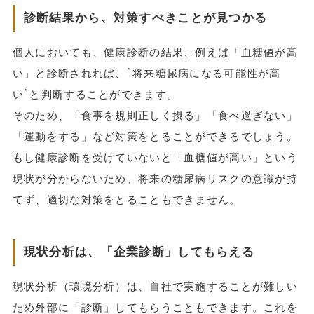
診断結果から、対策すべきことが見つかる
個人においても、健康診断の結果、例えば「血糖値が高
い」と診断されれば、”将来糖尿病になる可能性が高
い”と判断することができます。
そのため、「食事を規則正しく摂る」「食べ過ぎない」
「運動をする」など対策をとることができるでしょう。
もし健康診断を受けていないと「血糖値が高い」という
現状が分からないため、将来の糖尿病リスクの意識が持
てず、適切な対策をとることもできません。
現状分析は、「企業診断」してもらえる
現状分析（環境分析）は、自社で実施することが難しい
ため外部に「診断」してもらうこともできます。これを