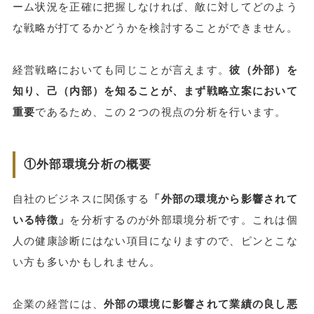
ーム状況を正確に把握しなければ、敵に対してどのよう
な戦略が打てるかどうかを検討することができません。
経営戦略においても同じことが言えます。
彼（外部）を
知り、己（内部）を知ることが、まず戦略立案において
重要
であるため、この２つの視点の分析を行います。
①外部環境分析の概要
自社のビジネスに関係する
「外部の環境から影響されて
いる特徴」
を分析するのが外部環境分析です。これは個
人の健康診断にはない項目になりますので、ピンとこな
い方も多いかもしれません。
企業の経営には、
外部の環境に影響されて業績の良し悪