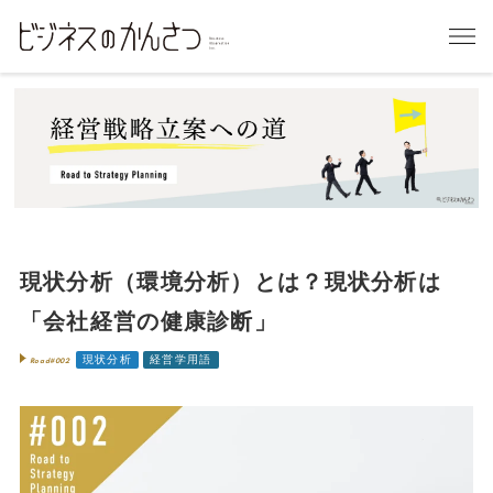
現状分析（環境分析）とは？現状分析は
「会社経営の健康診断」
現状分析
経営学用語
Road#002