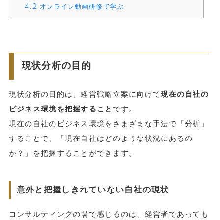
4.2
オンライン動画研修で学ぶ
現状分析の目的
現状分析の目的は、経営戦略立案に向けて
現在の自社の
ビジネス環境を把握すること
です。
現在の自社のビジネス環境をさまざまな手法で「分析」
することで、「現在自社はどのような状況にあるの
か？」を把握することができます。
意外と把握しきれていない自社の現状
コンサルティングの場で感じるのは、経営者であっても