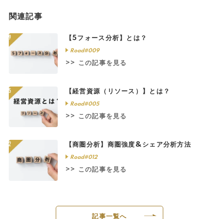
関連記事
【5フォース分析】とは？
Road#009
>> この記事を見る
【経営資源（リソース）】とは？
Road#005
>> この記事を見る
【商圏分析】商圏強度&シェア分析方法
Road#012
>> この記事を見る
記事一覧へ