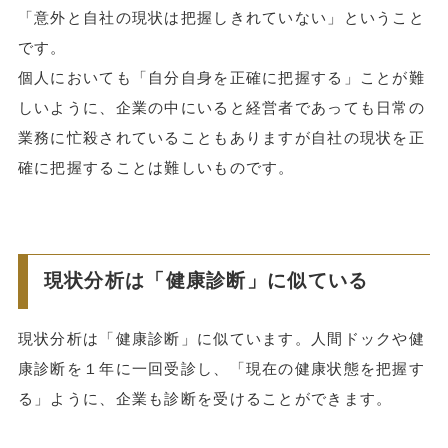
「意外と自社の現状は把握しきれていない」ということ
です。
個人においても「自分自身を正確に把握する」ことが難
しいように、企業の中にいると経営者であっても日常の
業務に忙殺されていることもありますが自社の現状を正
確に把握することは難しいものです。
現状分析は「健康診断」に似ている
現状分析は「健康診断」に似ています。人間ドックや健
康診断を１年に一回受診し、「現在の健康状態を把握す
る」ように、企業も診断を受けることができます。