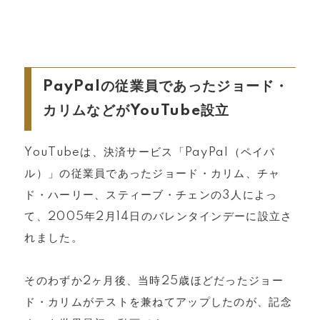
PayPalの従業員であったジョード・
カリムなどがYouTube設立
YouTubeは、決済サービス「PayPal（ペイパ
ル）」の従業員であったジョード・カリム、チャ
ド・ハーリー、スティーブ・チェンの3人によっ
て、2005年2月14日のバレンタインデーに設立さ
れました。
そのわずか2ヶ月後、当時25歳ほどだったジョー
ド・カリムがテストを兼ねてアップしたのが、記念