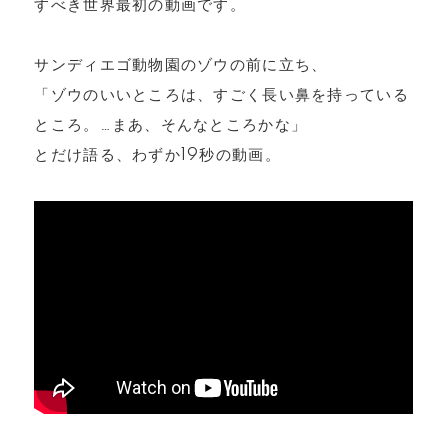
すべき世界最初の動画です。
サンディエゴ動物園のゾウの前に立ち、
「ゾウのいいところは、すごく長い鼻を持っている
ところ。…まあ、そんなところかな」
とだけ語る、わずか19秒の動画。