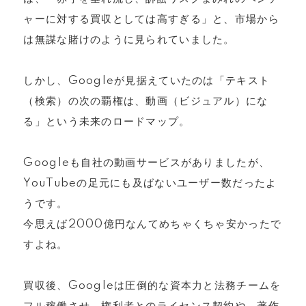
ャーに対する買収としては高すぎる」と、市場から
は無謀な賭けのように見られていました。
しかし、Googleが見据えていたのは「テキスト
（検索）の次の覇権は、動画（ビジュアル）にな
る」という未来のロードマップ。
Googleも自社の動画サービスがありましたが、
YouTubeの足元にも及ばないユーザー数だったよ
うです。
今思えば2000億円なんてめちゃくちゃ安かったで
すよね。
買収後、Googleは圧倒的な資本力と法務チームを