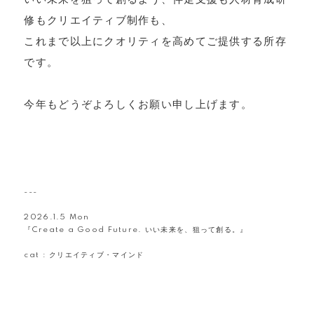
修もクリエイティブ制作も、
これまで以上にクオリティを高めてご提供する所存
です。
今年もどうぞよろしくお願い申し上げます。
---
2026.1.5 Mon
『Create a Good Future. いい未来を、狙って創る。』
cat :
クリエイティブ・マインド