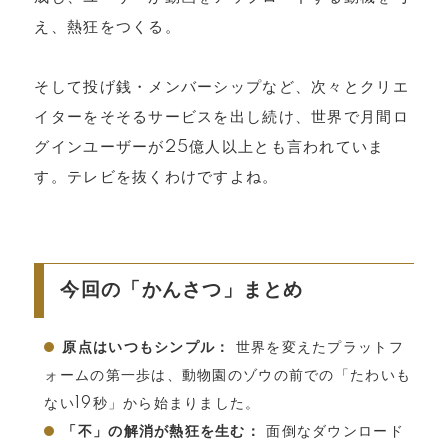
え、熱狂をつくる。
そして投げ銭・メンバーシップなど、次々とクリエ
イターをそそるサービスを出し続け、世界で月間ロ
グインユーザーが25億人以上とも言われていま
す。テレビを抜くわけですよね。
今回の「かんさつ」まとめ
原点はいつもシンプル：
世界を変えたプラットフ
ォームの第一歩は、動物園のゾウの前での「たわいも
ない19秒」から始まりました。
「不」の解消が熱狂を生む：
面倒なダウンロード