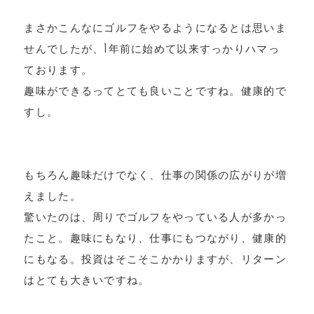
まさかこんなにゴルフをやるようになるとは思いま
せんでしたが、1年前に始めて以来すっかりハマっ
ております。
趣味ができるってとても良いことですね。健康的で
すし。
もちろん趣味だけでなく、仕事の関係の広がりが増
えました。
驚いたのは、周りでゴルフをやっている人が多かっ
たこと。趣味にもなり、仕事にもつながり、健康的
にもなる。投資はそこそこかかりますが、リターン
はとても大きいですね。