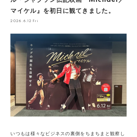
マイケル』を初日に観てきました。
2026.6.12 Fri
いつもは様々なビジネスの裏側をちまちまと観察し