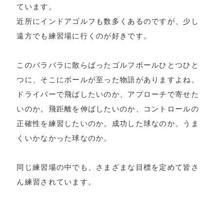
ています。
近所にインドアゴルフも数多くあるのですが、少し
遠方でも練習場に行くのが好きです。
このバラバラに散らばったゴルフボールひとつひと
つに、そこにボールが至った物語がありますよね。
ドライバーで飛ばしたいのか、アプローチで寄せた
いのか。飛距離を伸ばしたいのか、コントロールの
正確性を練習したいのか。成功した球なのか、うま
くいかなかった球なのか。
同じ練習場の中でも、さまざまな目標を定めて皆さ
ん練習されています。