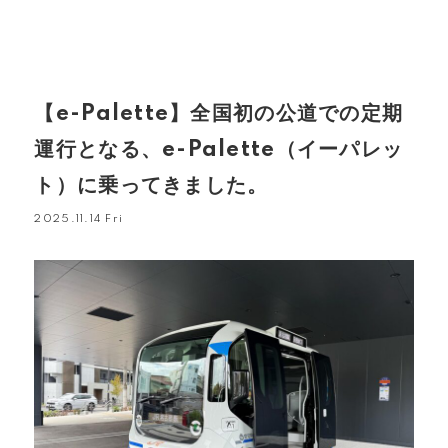
【e-Palette】全国初の公道での定期
運行となる、e-Palette（イーパレッ
ト）に乗ってきました。
2025.11.14 Fri