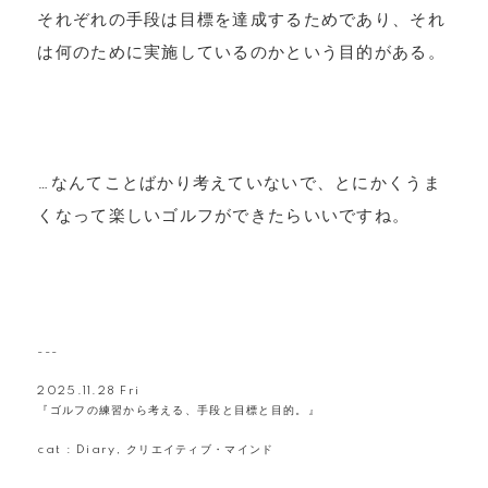
それぞれの手段は目標を達成するためであり、それ
は何のために実施しているのかという目的がある。
…なんてことばかり考えていないで、とにかくうま
くなって楽しいゴルフができたらいいですね。
---
2025.11.28 Fri
『ゴルフの練習から考える、手段と目標と目的。』
cat :
Diary
,
クリエイティブ・マインド