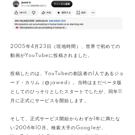
2005年4月23日（現地時間）、世界で初めての
動画がYouTubeに投稿されました。
投稿したのは、YouTubeの創設者の1人であるジョ
ード・カリム（@jawed）。当時はまだベータ版
としてのひっそりとしたスタートでしたが、同年11
月に正式にサービスを開始します。
そして、正式サービス開始からわずか1年に満たな
い2006年10月。検索大手のGoogleが、