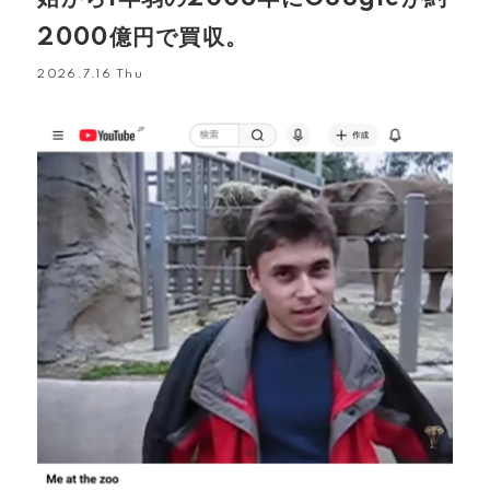
2000億円で買収。
2026.7.16 Thu