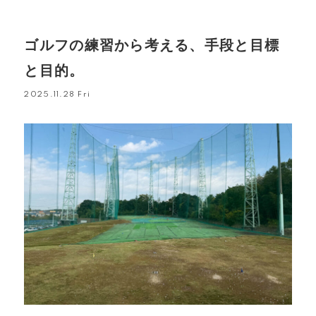
ゴルフの練習から考える、手段と目標
と目的。
2025.11.28 Fri