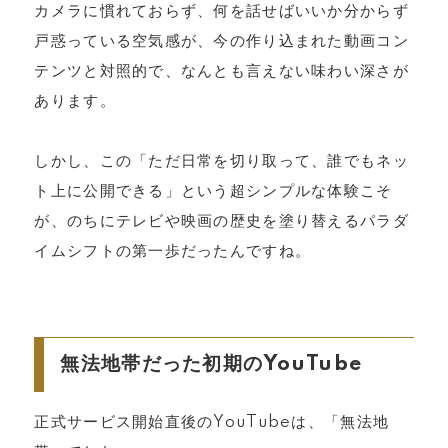
カメラに慣れておらず、何を話せばいいか分からず
戸惑っている空気感が、今の作り込まれた動画コン
テンツと対照的で、なんとも言えない味わい深さが
あります。
しかし、この「ただ日常を切り取って、誰でもネッ
ト上に公開できる」という超シンプルな体験こそ
が、のちにテレビや映画の歴史を塗り替えるパラダ
イムシフトの第一歩だったんですね。
無法地帯だった初期のYouTube
正式サービス開始直後のYouTubeは、「無法地