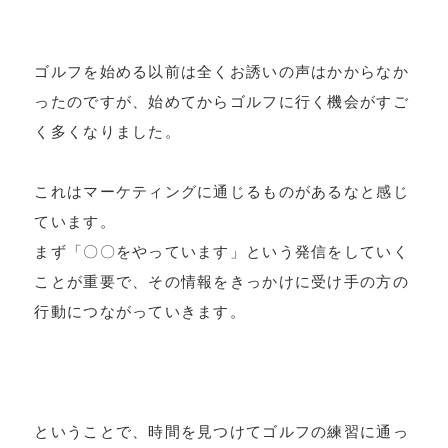
ゴルフを始める以前は全くお誘いの声はかからなか
ったのですが、始めてからゴルフに行く機会がすご
く多くなりました。
これはマーケティングに通じるものがあるなと感じ
ています。
まず「〇〇をやっています」という発信をしていく
ことが重要で、その情報をきっかけに受け手の方の
行動につながっていきます。
ということで、時間を見つけてゴルフの練習に通っ