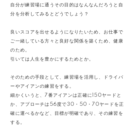
自分が練習場に通うその目的はなんなんだろうと自
分を分析してみるとどうでしょう？
良いスコアを出せるようになりたいため、お仕事で
ご一緒している方々と良好な関係を築くため、健康
のため。
引いては人生を豊かにするためとか。
そのための手段として、練習場を活用し、ドライバ
ーやアイアンの練習をする。
細かくいうと、7番アイアンは正確に150ヤードと
か、アプローチは56度で30・50・70ヤードを正
確に運べるかなど、目標が明確であり、その練習を
する。