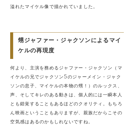
溢れたマイケル像で描かれていました。
甥ジャファー・ジャクソンによるマイ
ケルの再現度
何より、主演を務めるジャファー・ジャクソン（マ
イケルの兄でジャクソン5のジャーメイン・ジャク
ソンの息子、マイケルの本物の甥！）のルックス、
声、そしてキレのある動きは、個人的には一瞬本人
とも錯覚することもあるほどのクオリティ。もちろ
ん映画ということもありますが、親族だからこその
空気感はあるのかもしれないですね。