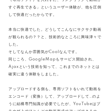
すぐ再生できる」というユーザー体験が、他を圧倒
して快適だったからです。
本当に快適でした。どうしてこんなにサクサク動画
が観られるの？？と、技術的なところに興味津々で
した。
そしてなんか雰囲気がCoolなんです。
同じころ、GoogleMapもサービス開始され、
Ajaxという技術を知って、これまでのネットとは
確実に違う体験をしました。
アップロードする側も、専用ソフトをいれて動画を
エンコード（変換）して、アップロードして…のよ
うに結構専門知識が必要でしたが、YouTubeはブ