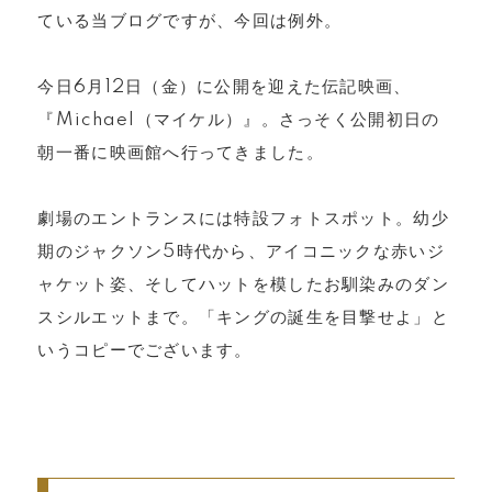
ている当ブログですが、今回は例外。
今日6月12日（金）に公開を迎えた伝記映画、
『Michael（マイケル）』。さっそく公開初日の
朝一番に映画館へ行ってきました。
劇場のエントランスには特設フォトスポット。幼少
期のジャクソン5時代から、アイコニックな赤いジ
ャケット姿、そしてハットを模したお馴染みのダン
スシルエットまで。「キングの誕生を目撃せよ」と
いうコピーでございます。