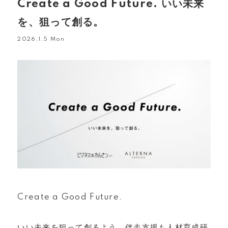
Create a Good Future. いい未来
を、狙って創る。
2026.1.5 Mon
Create a Good Future.
いい未来を狙って創るよう、伴走支援も人材育成研